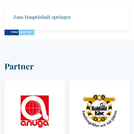
Zum Hauptinhalt springen
Partner