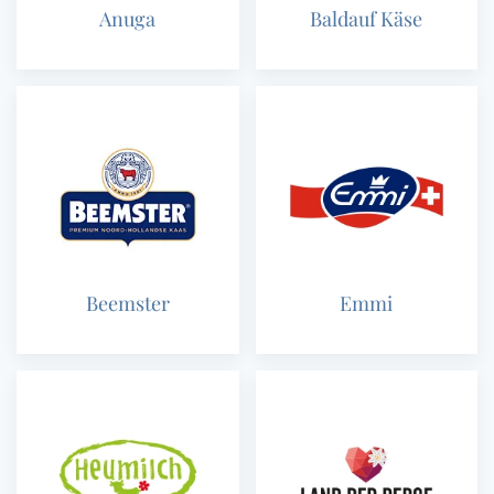
Anuga
Baldauf Käse
Beemster
Emmi