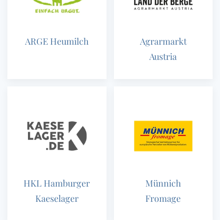
ARGE Heumilch
Agrarmarkt
Austria
HKL Hamburger
Münnich
Kaeselager
Fromage